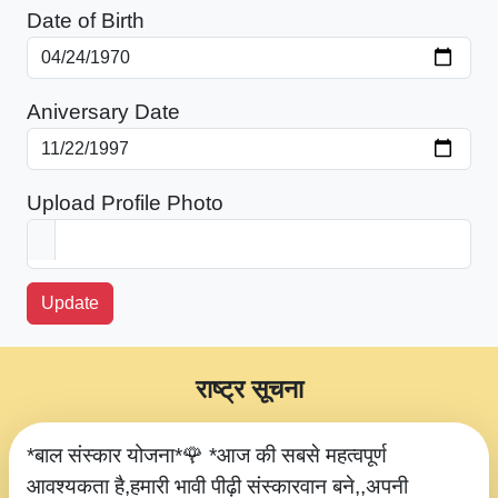
Date of Birth
Aniversary Date
Upload Profile Photo
Update
राष्ट्र सूचना
*बाल संस्कार योजना*🌹 *आज की सबसे महत्वपूर्ण
आवश्यकता है,हमारी भावी पीढ़ी संस्कारवान बने,,अपनी