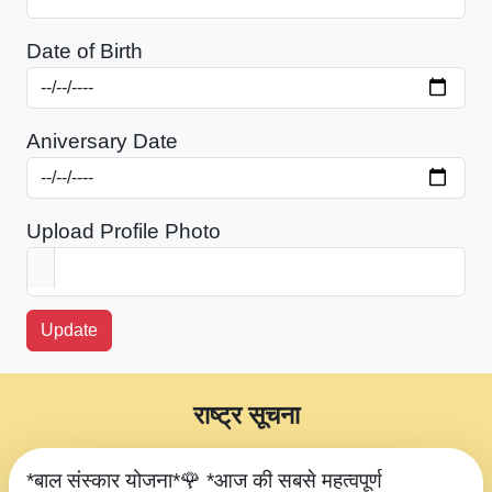
Date of Birth
Aniversary Date
Upload Profile Photo
Update
राष्ट्र सूचना
*बाल संस्कार योजना*🌹 *आज की सबसे महत्वपूर्ण