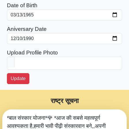
Date of Birth
Aniversary Date
Upload Profile Photo
Update
राष्ट्र सूचना
*बाल संस्कार योजना*🌹 *आज की सबसे महत्वपूर्ण
आवश्यकता है,हमारी भावी पीढ़ी संस्कारवान बने,,अपनी