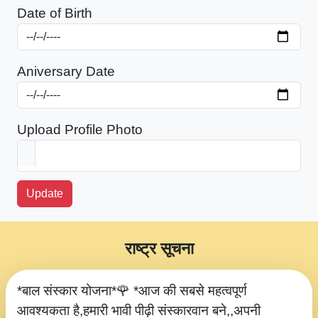
Date of Birth
Aniversary Date
Upload Profile Photo
Update
राष्ट्र सूचना
*बाल संस्कार योजना*🌹 *आज की सबसे महत्वपूर्ण
आवश्यकता है,हमारी भावी पीढ़ी संस्कारवान बने,,अपनी