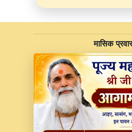
​मासिक प्रवा