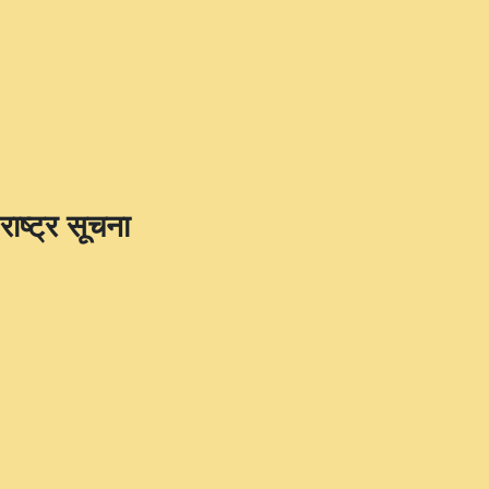
राष्ट्र सूचना