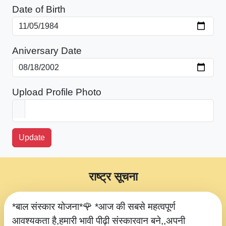
Date of Birth
Aniversary Date
Upload Profile Photo
Update
राष्ट्र सूचना
*बाल संस्कार योजना*🌹 *आज की सबसे महत्वपूर्ण
आवश्यकता है,हमारी भावी पीढ़ी संस्कारवान बने,,अपनी