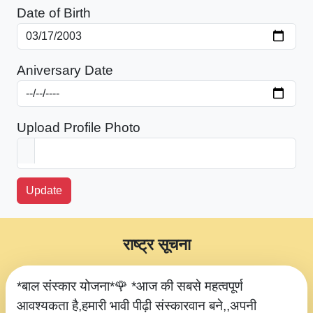
Date of Birth
Aniversary Date
Upload Profile Photo
Update
राष्ट्र सूचना
*बाल संस्कार योजना*🌹 *आज की सबसे महत्वपूर्ण
आवश्यकता है,हमारी भावी पीढ़ी संस्कारवान बने,,अपनी