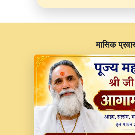
​मासिक प्रवा