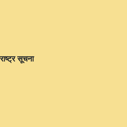
राष्ट्र सूचना