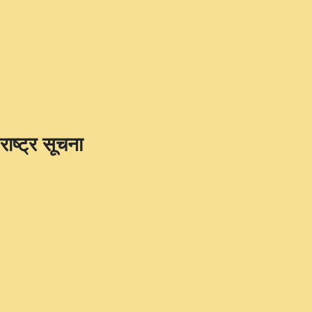
राष्ट्र सूचना