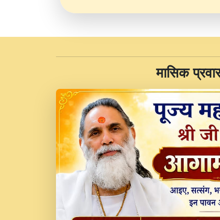
​मासिक प्रवा