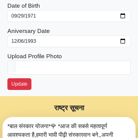
Date of Birth
Aniversary Date
Upload Profile Photo
Update
राष्ट्र सूचना
*बाल संस्कार योजना*🌹 *आज की सबसे महत्वपूर्ण
आवश्यकता है,हमारी भावी पीढ़ी संस्कारवान बने,,अपनी