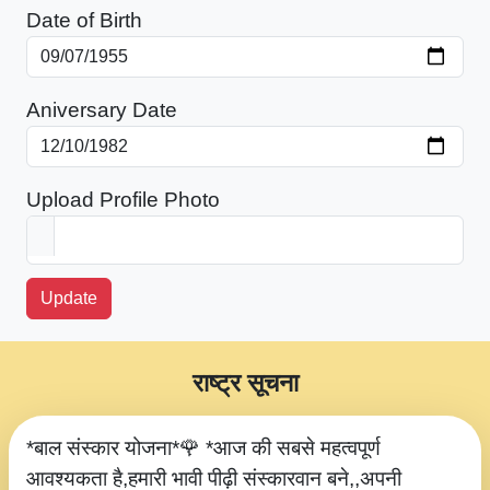
Date of Birth
Aniversary Date
Upload Profile Photo
Update
राष्ट्र सूचना
*बाल संस्कार योजना*🌹 *आज की सबसे महत्वपूर्ण
आवश्यकता है,हमारी भावी पीढ़ी संस्कारवान बने,,अपनी