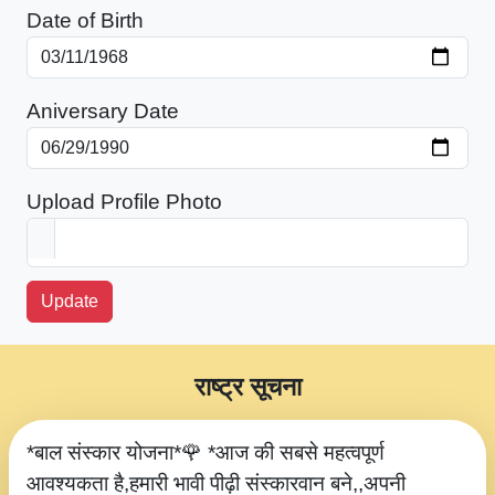
Date of Birth
Aniversary Date
Upload Profile Photo
Update
राष्ट्र सूचना
*बाल संस्कार योजना*🌹 *आज की सबसे महत्वपूर्ण
आवश्यकता है,हमारी भावी पीढ़ी संस्कारवान बने,,अपनी