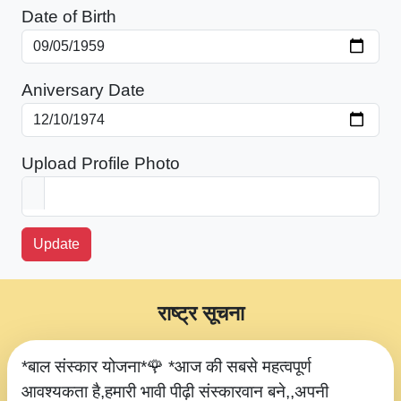
Date of Birth
Aniversary Date
Upload Profile Photo
Update
राष्ट्र सूचना
*बाल संस्कार योजना*🌹 *आज की सबसे महत्वपूर्ण
आवश्यकता है,हमारी भावी पीढ़ी संस्कारवान बने,,अपनी