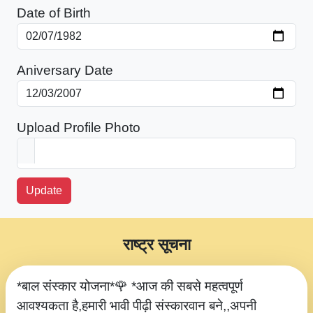
Date of Birth
Aniversary Date
Upload Profile Photo
Update
राष्ट्र सूचना
*बाल संस्कार योजना*🌹 *आज की सबसे महत्वपूर्ण
आवश्यकता है,हमारी भावी पीढ़ी संस्कारवान बने,,अपनी