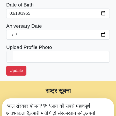
Date of Birth
Aniversary Date
Upload Profile Photo
Update
राष्ट्र सूचना
*बाल संस्कार योजना*🌹 *आज की सबसे महत्वपूर्ण
आवश्यकता है,हमारी भावी पीढ़ी संस्कारवान बने,,अपनी