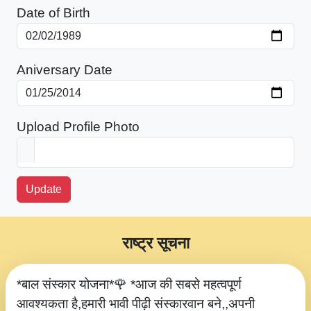
Date of Birth
Aniversary Date
Upload Profile Photo
Update
राष्ट्र सूचना
*बाल संस्कार योजना*🌹 *आज की सबसे महत्वपूर्ण
आवश्यकता है,हमारी भावी पीढ़ी संस्कारवान बने,,अपनी