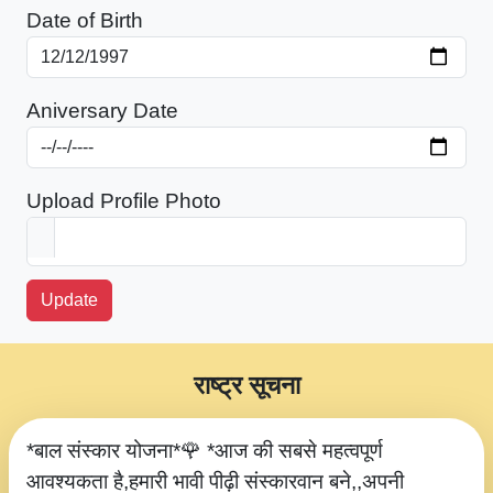
Date of Birth
Aniversary Date
Upload Profile Photo
Update
राष्ट्र सूचना
*बाल संस्कार योजना*🌹 *आज की सबसे महत्वपूर्ण
आवश्यकता है,हमारी भावी पीढ़ी संस्कारवान बने,,अपनी