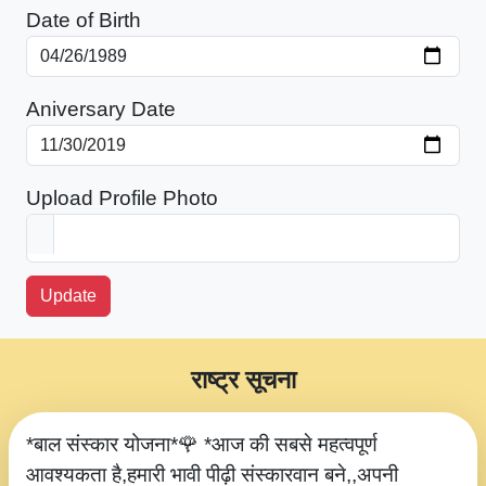
Date of Birth
Aniversary Date
Upload Profile Photo
Update
राष्ट्र सूचना
*बाल संस्कार योजना*🌹 *आज की सबसे महत्वपूर्ण
आवश्यकता है,हमारी भावी पीढ़ी संस्कारवान बने,,अपनी