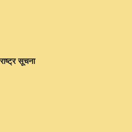
राष्ट्र सूचना