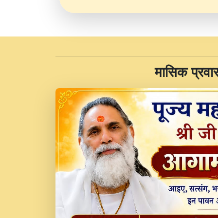
​मासिक प्रवा