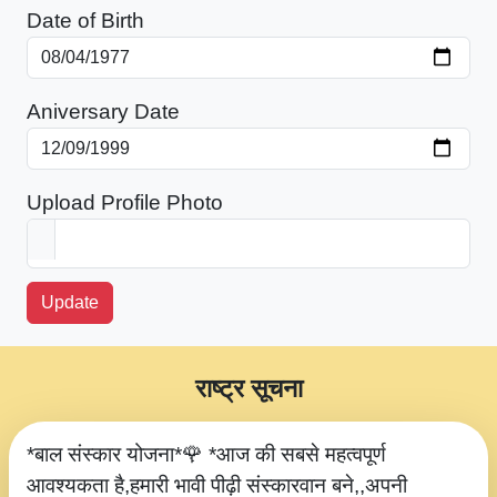
Date of Birth
Aniversary Date
Upload Profile Photo
Update
राष्ट्र सूचना
*बाल संस्कार योजना*🌹 *आज की सबसे महत्वपूर्ण
आवश्यकता है,हमारी भावी पीढ़ी संस्कारवान बने,,अपनी