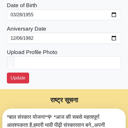
Date of Birth
Aniversary Date
Upload Profile Photo
Update
राष्ट्र सूचना
*बाल संस्कार योजना*🌹 *आज की सबसे महत्वपूर्ण
आवश्यकता है,हमारी भावी पीढ़ी संस्कारवान बने,,अपनी