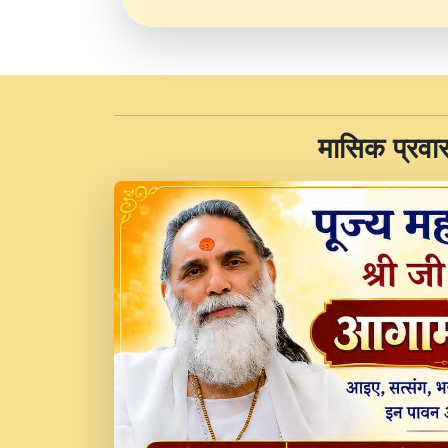
​मासिक प्रवा