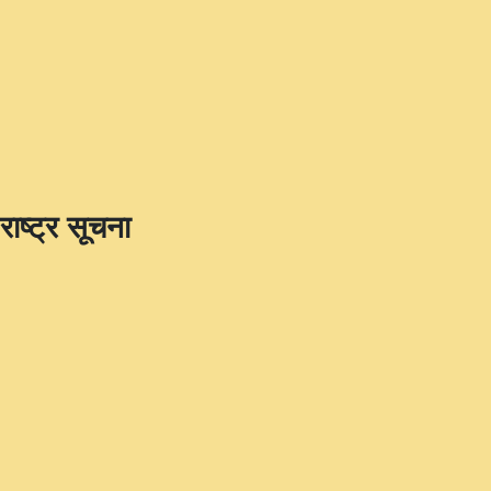
राष्ट्र सूचना