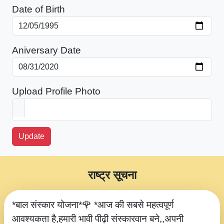
Date of Birth
Aniversary Date
Upload Profile Photo
Update
राष्ट्र सूचना
*बाल संस्कार योजना*🌹 *आज की सबसे महत्वपूर्ण
आवश्यकता है,हमारी भावी पीढ़ी संस्कारवान बने,,अपनी