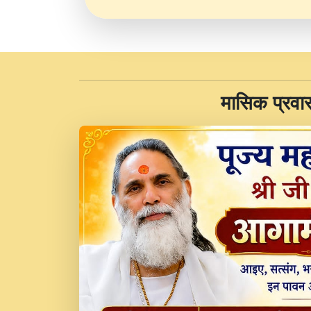
​मासिक प्रवा