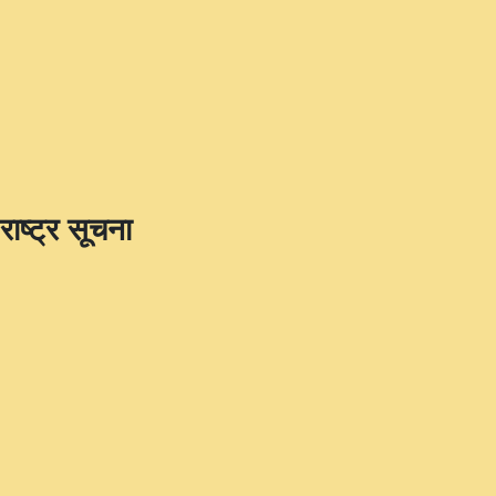
राष्ट्र सूचना