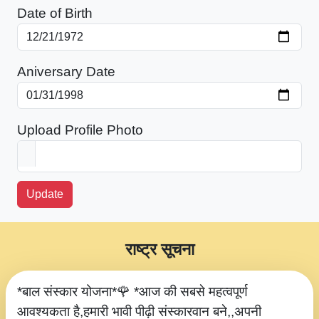
Date of Birth
Aniversary Date
Upload Profile Photo
Update
राष्ट्र सूचना
*बाल संस्कार योजना*🌹 *आज की सबसे महत्वपूर्ण
आवश्यकता है,हमारी भावी पीढ़ी संस्कारवान बने,,अपनी