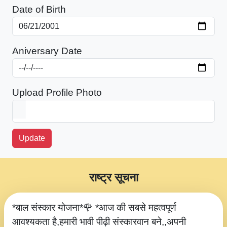
Date of Birth
Aniversary Date
Upload Profile Photo
Update
राष्ट्र सूचना
*बाल संस्कार योजना*🌹 *आज की सबसे महत्वपूर्ण
आवश्यकता है,हमारी भावी पीढ़ी संस्कारवान बने,,अपनी