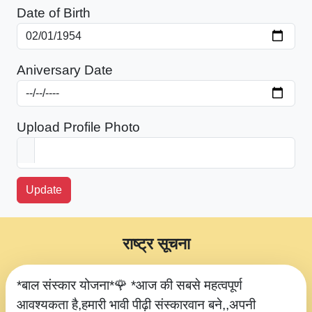
Date of Birth
Aniversary Date
Upload Profile Photo
Update
राष्ट्र सूचना
*बाल संस्कार योजना*🌹 *आज की सबसे महत्वपूर्ण
आवश्यकता है,हमारी भावी पीढ़ी संस्कारवान बने,,अपनी