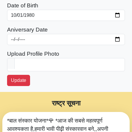
Date of Birth
Aniversary Date
Upload Profile Photo
Update
राष्ट्र सूचना
*बाल संस्कार योजना*🌹 *आज की सबसे महत्वपूर्ण
आवश्यकता है,हमारी भावी पीढ़ी संस्कारवान बने,,अपनी