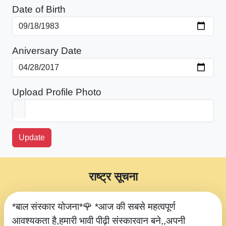
Date of Birth
Aniversary Date
Upload Profile Photo
Update
राष्ट्र सूचना
*बाल संस्कार योजना*🌹 *आज की सबसे महत्वपूर्ण
आवश्यकता है,हमारी भावी पीढ़ी संस्कारवान बने,,अपनी