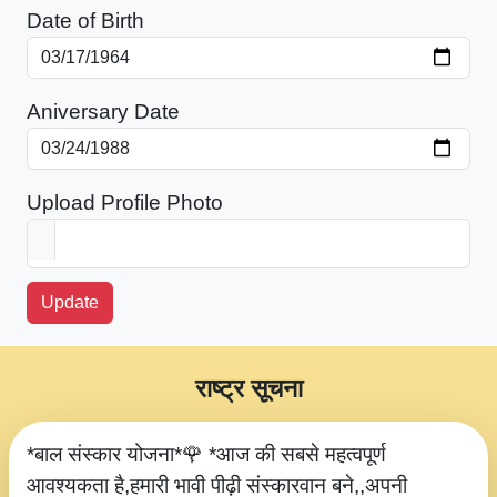
Date of Birth
Aniversary Date
Upload Profile Photo
Update
राष्ट्र सूचना
*बाल संस्कार योजना*🌹 *आज की सबसे महत्वपूर्ण
आवश्यकता है,हमारी भावी पीढ़ी संस्कारवान बने,,अपनी