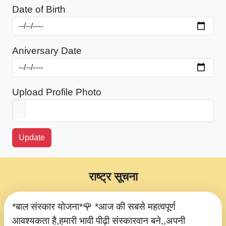
Date of Birth
Aniversary Date
Upload Profile Photo
Update
राष्ट्र सूचना
*बाल संस्कार योजना*🌹 *आज की सबसे महत्वपूर्ण
आवश्यकता है,हमारी भावी पीढ़ी संस्कारवान बने,,अपनी