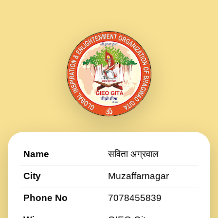
Name
सविता अग्रवाल
City
Muzaffarnagar
Phone No
7078455839