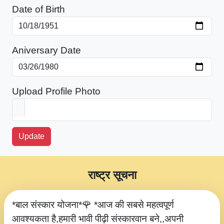
Date of Birth
Aniversary Date
Upload Profile Photo
Update
राष्ट्र सूचना
*बाल संस्कार योजना*🌹 *आज की सबसे महत्वपूर्ण
आवश्यकता है,हमारी भावी पीढ़ी संस्कारवान बने,,अपनी