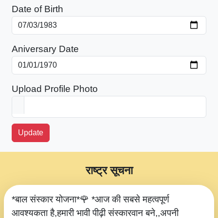
Date of Birth
Aniversary Date
Upload Profile Photo
Update
राष्ट्र सूचना
*बाल संस्कार योजना*🌹 *आज की सबसे महत्वपूर्ण
आवश्यकता है,हमारी भावी पीढ़ी संस्कारवान बने,,अपनी