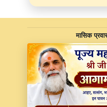
​मासिक प्रवा