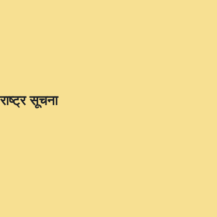
राष्ट्र सूचना