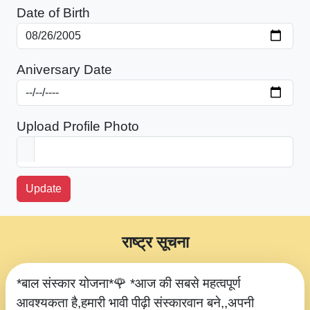
Date of Birth
Aniversary Date
Upload Profile Photo
Update
राष्ट्र सूचना
*बाल संस्कार योजना*🌹 *आज की सबसे महत्वपूर्ण
आवश्यकता है,हमारी भावी पीढ़ी संस्कारवान बने,,अपनी