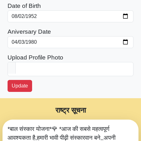
Date of Birth
Aniversary Date
Upload Profile Photo
Update
राष्ट्र सूचना
*बाल संस्कार योजना*🌹 *आज की सबसे महत्वपूर्ण
आवश्यकता है,हमारी भावी पीढ़ी संस्कारवान बने,,अपनी