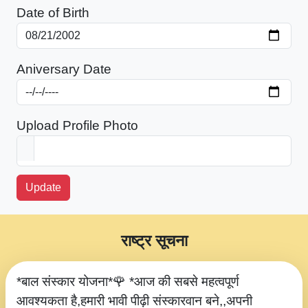
Date of Birth
Aniversary Date
Upload Profile Photo
Update
राष्ट्र सूचना
*बाल संस्कार योजना*🌹 *आज की सबसे महत्वपूर्ण
आवश्यकता है,हमारी भावी पीढ़ी संस्कारवान बने,,अपनी