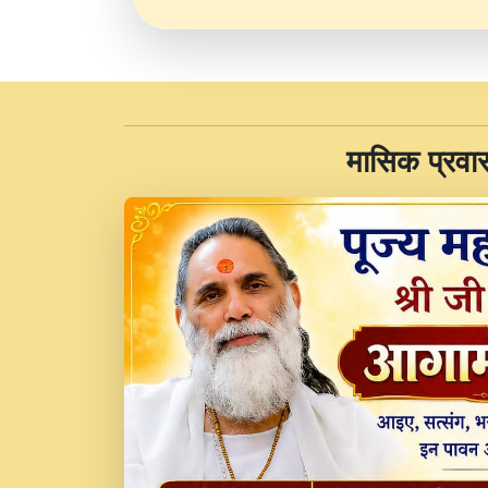
​मासिक प्रवा