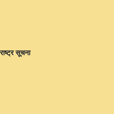
राष्ट्र सूचना