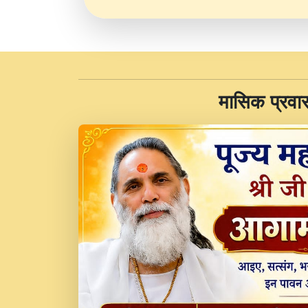
​मासिक प्रवा