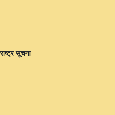
राष्ट्र सूचना