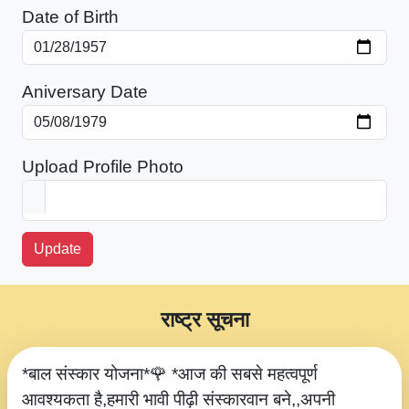
Date of Birth
Aniversary Date
Upload Profile Photo
Update
राष्ट्र सूचना
*बाल संस्कार योजना*🌹 *आज की सबसे महत्वपूर्ण
आवश्यकता है,हमारी भावी पीढ़ी संस्कारवान बने,,अपनी