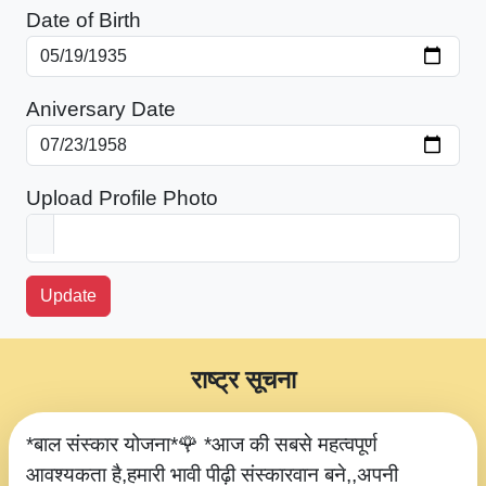
Date of Birth
Aniversary Date
Upload Profile Photo
Update
राष्ट्र सूचना
*बाल संस्कार योजना*🌹 *आज की सबसे महत्वपूर्ण
आवश्यकता है,हमारी भावी पीढ़ी संस्कारवान बने,,अपनी