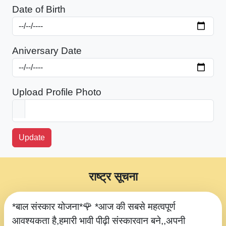
Date of Birth
Aniversary Date
Upload Profile Photo
Update
राष्ट्र सूचना
*बाल संस्कार योजना*🌹 *आज की सबसे महत्वपूर्ण
आवश्यकता है,हमारी भावी पीढ़ी संस्कारवान बने,,अपनी