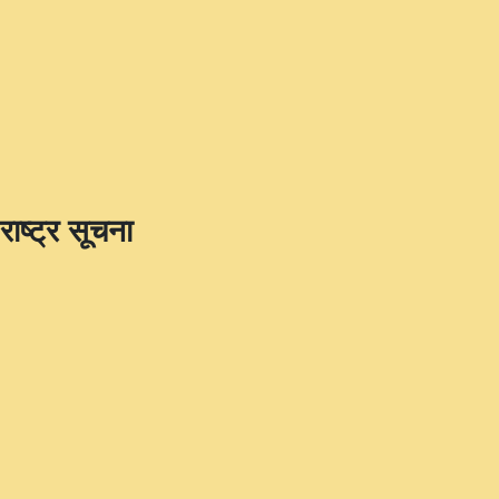
राष्ट्र सूचना