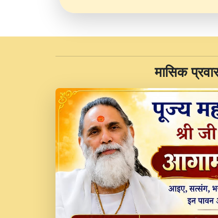
​मासिक प्रवा