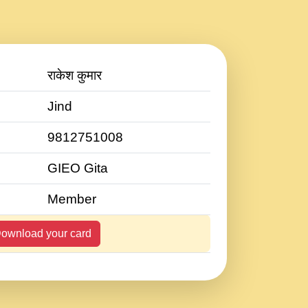
राकेश कुमार
Jind
9812751008
GIEO Gita
Member
ownload your card