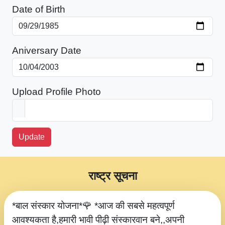
Date of Birth
Aniversary Date
Upload Profile Photo
Update
राष्ट्र सूचना
*बाल संस्कार योजना*🌹 *आज की सबसे महत्वपूर्ण
आवश्यकता है,हमारी भावी पीढ़ी संस्कारवान बने,,अपनी