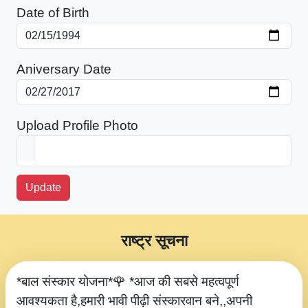
Date of Birth
Aniversary Date
Upload Profile Photo
Update
राष्ट्र सूचना
*बाल संस्कार योजना*🌹 *आज की सबसे महत्वपूर्ण
आवश्यकता है,हमारी भावी पीढ़ी संस्कारवान बने,,अपनी