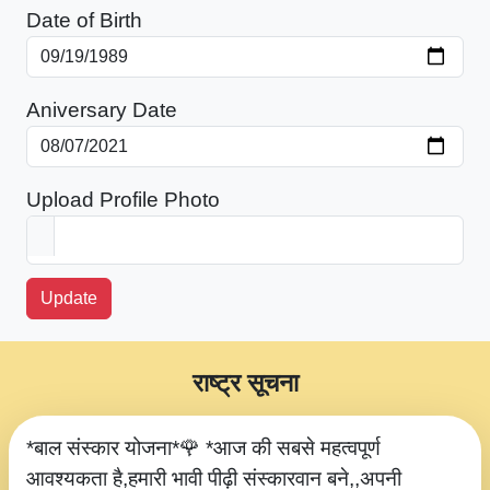
Date of Birth
Aniversary Date
Upload Profile Photo
Update
राष्ट्र सूचना
*बाल संस्कार योजना*🌹 *आज की सबसे महत्वपूर्ण
आवश्यकता है,हमारी भावी पीढ़ी संस्कारवान बने,,अपनी