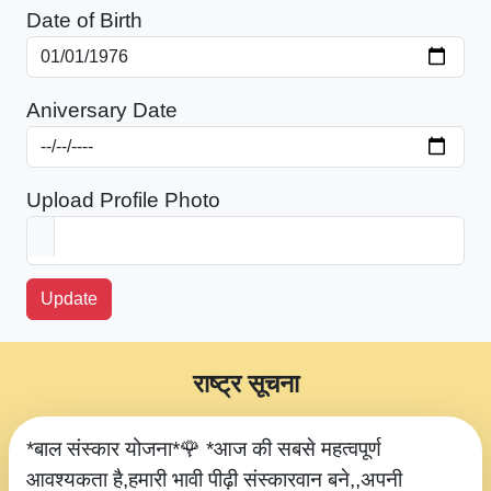
Date of Birth
Aniversary Date
Upload Profile Photo
Update
राष्ट्र सूचना
*बाल संस्कार योजना*🌹 *आज की सबसे महत्वपूर्ण
आवश्यकता है,हमारी भावी पीढ़ी संस्कारवान बने,,अपनी