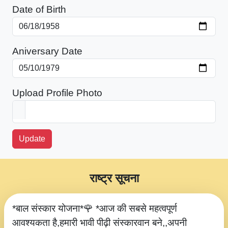
Date of Birth
Aniversary Date
Upload Profile Photo
Update
राष्ट्र सूचना
*बाल संस्कार योजना*🌹 *आज की सबसे महत्वपूर्ण
आवश्यकता है,हमारी भावी पीढ़ी संस्कारवान बने,,अपनी