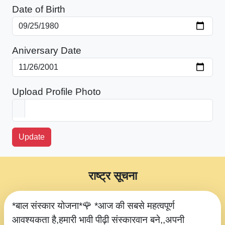
Date of Birth
Aniversary Date
Upload Profile Photo
Update
राष्ट्र सूचना
*बाल संस्कार योजना*🌹 *आज की सबसे महत्वपूर्ण
आवश्यकता है,हमारी भावी पीढ़ी संस्कारवान बने,,अपनी