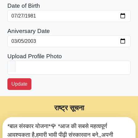
Date of Birth
Aniversary Date
Upload Profile Photo
Update
राष्ट्र सूचना
*बाल संस्कार योजना*🌹 *आज की सबसे महत्वपूर्ण
आवश्यकता है,हमारी भावी पीढ़ी संस्कारवान बने,,अपनी